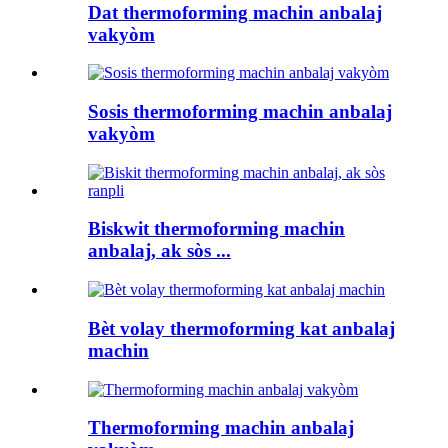
Dat thermoforming machin anbalaj
vakyòm
Sosis thermoforming machin anbalaj
vakyòm
Biskwit thermoforming machin
anbalaj, ak sòs ...
Bèt volay thermoforming kat anbalaj
machin
Thermoforming machin anbalaj