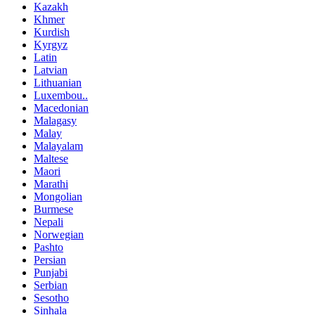
Kazakh
Khmer
Kurdish
Kyrgyz
Latin
Latvian
Lithuanian
Luxembou..
Macedonian
Malagasy
Malay
Malayalam
Maltese
Maori
Marathi
Mongolian
Burmese
Nepali
Norwegian
Pashto
Persian
Punjabi
Serbian
Sesotho
Sinhala