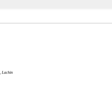
, Lachin