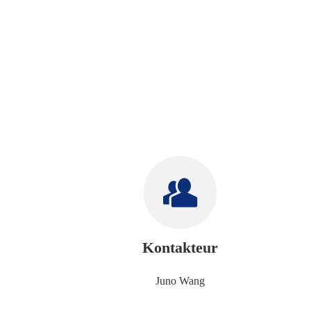
Kontakteur
Juno Wang