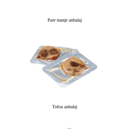
Pare manje anbalaj
Tofou anbalaj