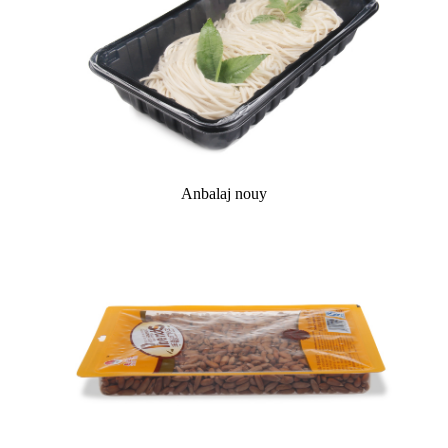
Anbalaj nouy