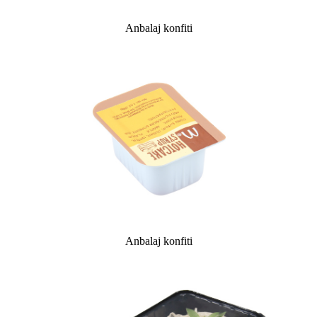
Anbalaj konfiti
Anbalaj konfiti