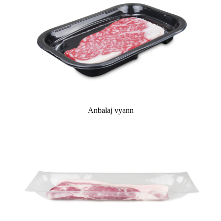
Anbalaj vyann