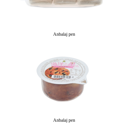
Anbalaj pen
Anbalaj pen