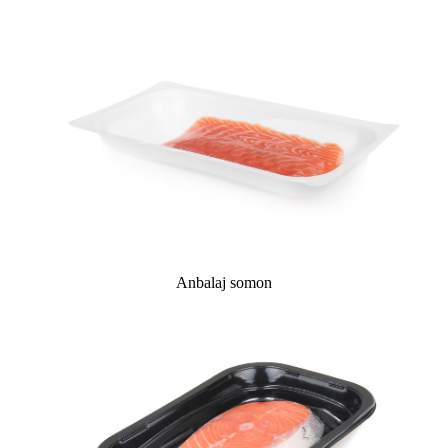
Anbalaj somon