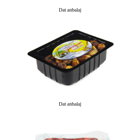
Dat anbalaj
Dat anbalaj