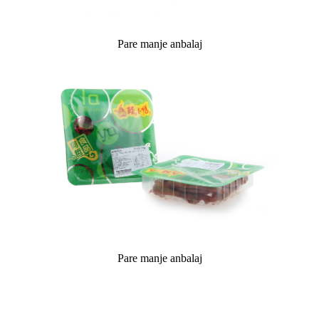
Pare manje anbalaj
Pare manje anbalaj