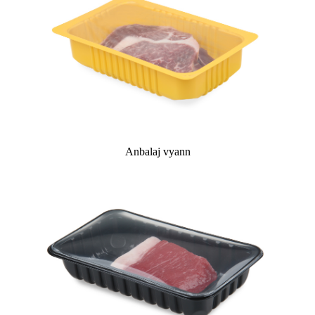
Anbalaj vyann