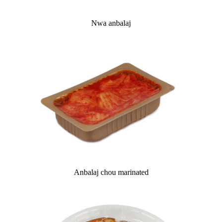
Nwa anbalaj
Anbalaj chou marinated