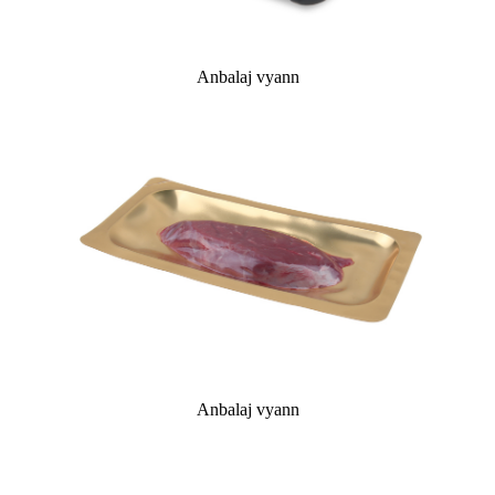
Anbalaj vyann
Anbalaj vyann