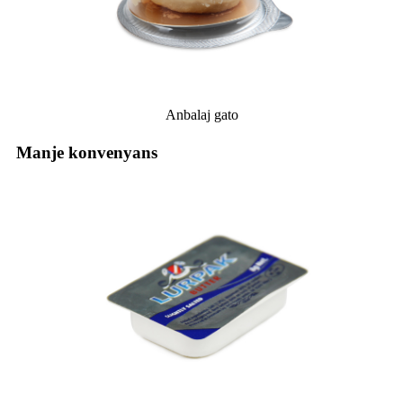
Anbalaj gato
Manje konvenyans