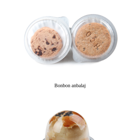
Bonbon anbalaj