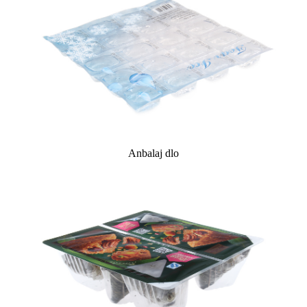
Anbalaj dlo