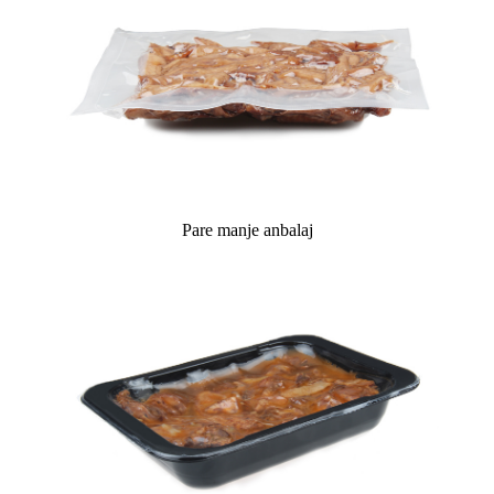
Pare manje anbalaj