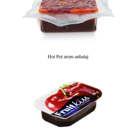
Hot Pot arom anbalaj