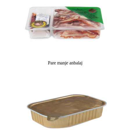
Pare manje anbalaj