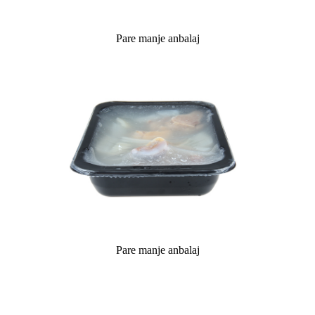
Pare manje anbalaj
Pare manje anbalaj