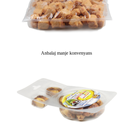
Anbalaj manje konvenyans