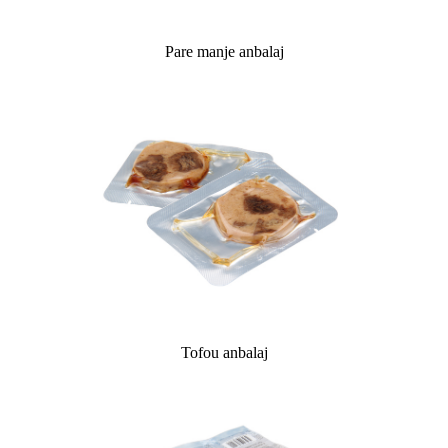
Pare manje anbalaj
Tofou anbalaj