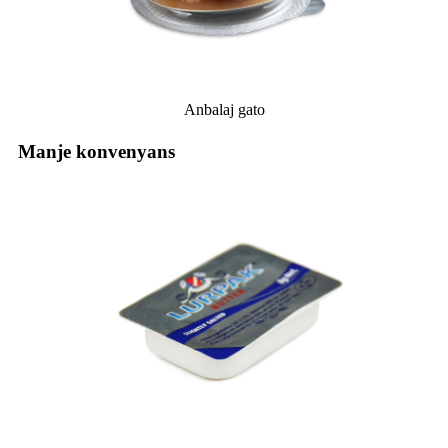
Anbalaj gato
Manje konvenyans