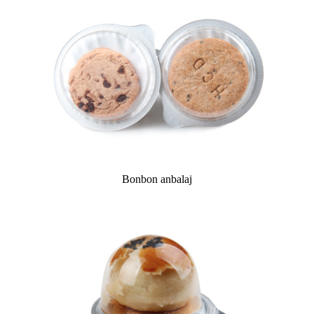
Bonbon anbalaj