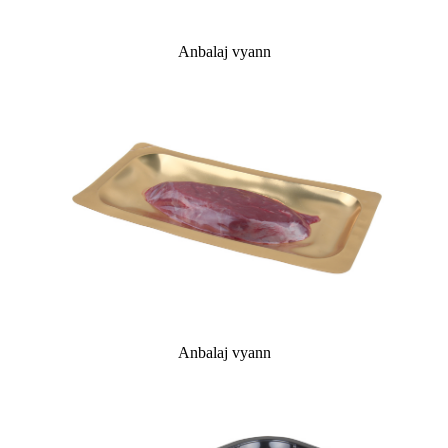
Anbalaj vyann
Anbalaj vyann