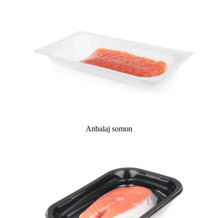
Anbalaj somon