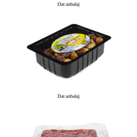
Dat anbalaj
Dat anbalaj