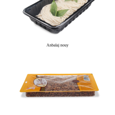
Anbalaj nouy