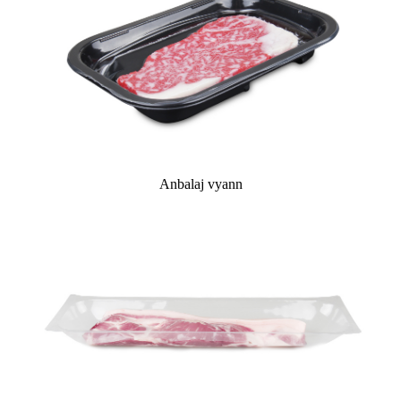
Anbalaj vyann