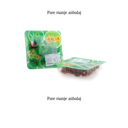
Pare manje anbalaj
Pare manje anbalaj