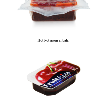
Hot Pot arom anbalaj