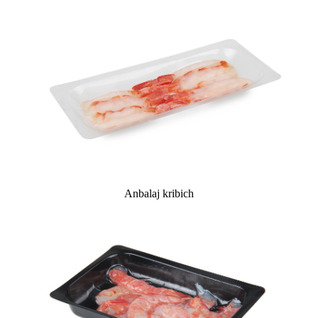
Anbalaj kribich