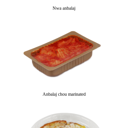
Nwa anbalaj
Anbalaj chou marinated