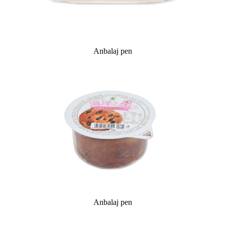
Anbalaj pen
Anbalaj pen