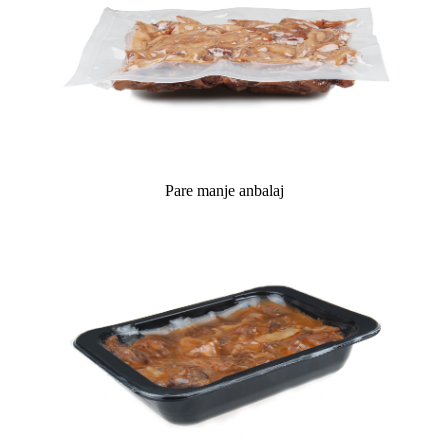
Pare manje anbalaj