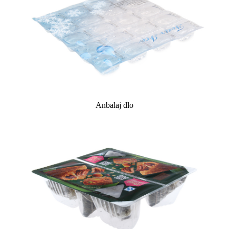
Anbalaj dlo