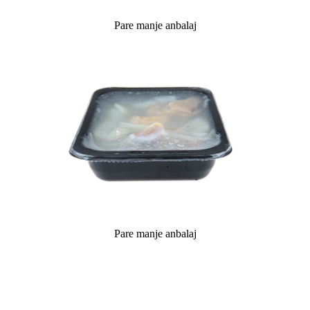
Pare manje anbalaj
Pare manje anbalaj