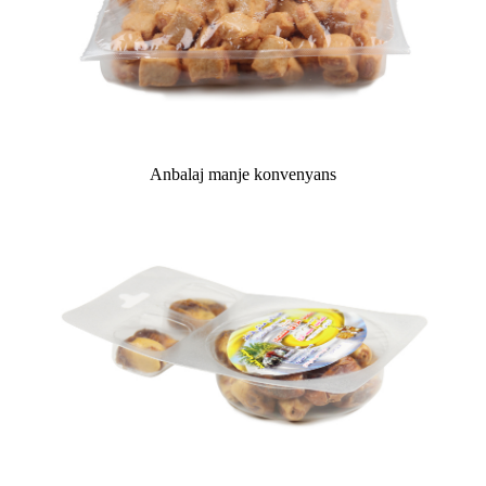
Anbalaj manje konvenyans