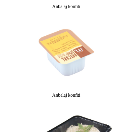
Anbalaj konfiti
Anbalaj konfiti