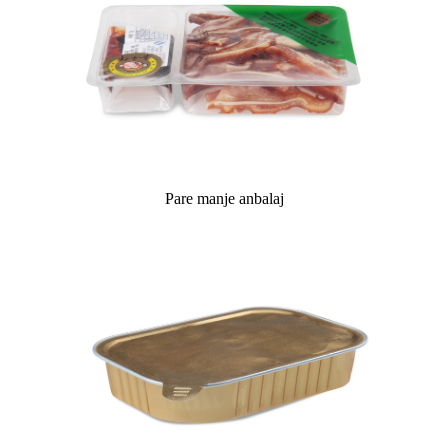
Pare manje anbalaj