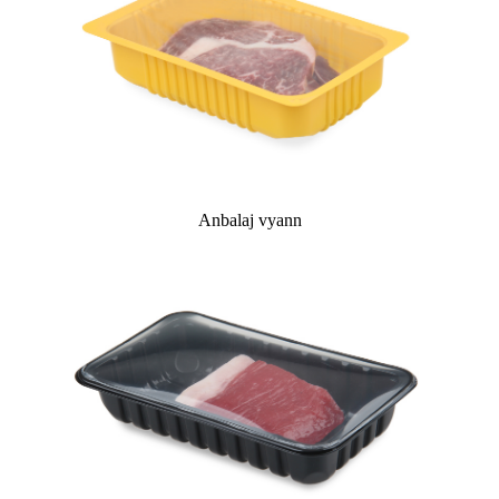
Anbalaj vyann