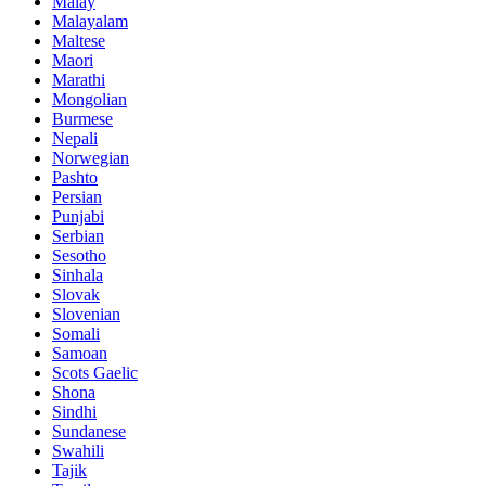
Malay
Malayalam
Maltese
Maori
Marathi
Mongolian
Burmese
Nepali
Norwegian
Pashto
Persian
Punjabi
Serbian
Sesotho
Sinhala
Slovak
Slovenian
Somali
Samoan
Scots Gaelic
Shona
Sindhi
Sundanese
Swahili
Tajik