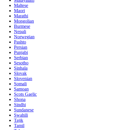
Malayalam
Maltese
Maori
Marathi
Mongolian
Burmese
Nepali
Norwegian
Pashto
Persian
Punjabi
Serbian
Sesotho
Sinhala
Slovak
Slovenian
Somali
Samoan
Scots Gaelic
Shona
Sindhi
Sundanese
Swahili
Tajik
Tamil