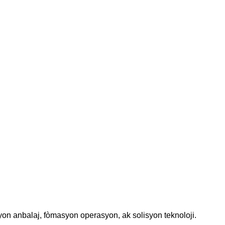
yon anbalaj, fòmasyon operasyon, ak solisyon teknoloji.